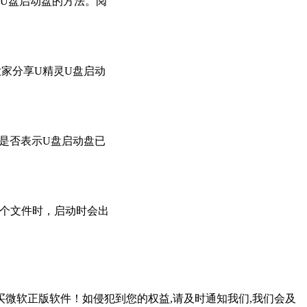
作U盘启动盘的方法。阅
家分享U精灵U盘启动
。这是否表示U盘启动盘已
G的单个文件时，启动时会出
微软正版软件！如侵犯到您的权益,请及时通知我们,我们会及