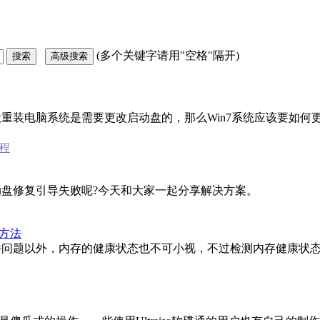
(多个关键字请用"空格"隔开)
重装电脑系统是需要更改启动盘的，那么Win7系统应该要如何
教程
盘修复引导失败呢?今天和大家一起分享解决方案。
方法
件问题以外，内存的健康状态也不可小视，不过检测内存健康状态