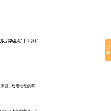
更改启动盘呢?下面就和
需要U盘启动盘的帮