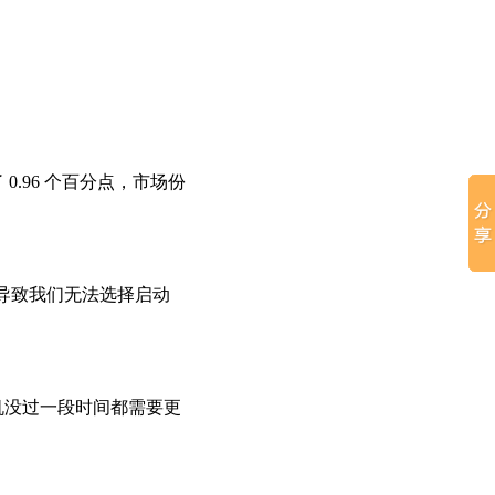
长了 0.96 个百分点，市场份
导致我们无法选择启动
算机没过一段时间都需要更