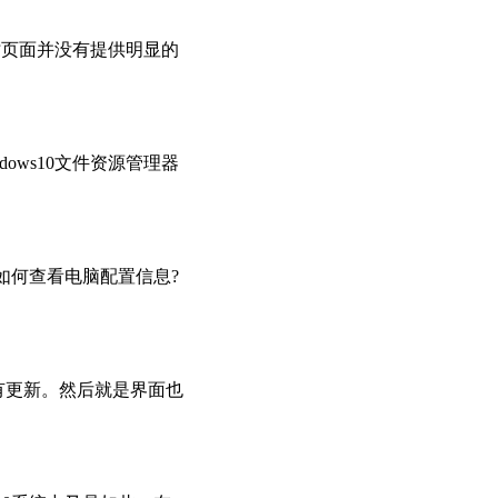
，同时页面并没有提供明显的
dows10文件资源管理器
如何查看电脑配置信息?
安装所有更新。然后就是界面也