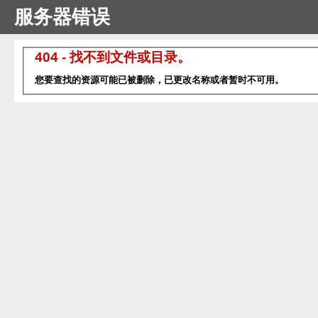
服务器错误
404 - 找不到文件或目录。
您要查找的资源可能已被删除，已更改名称或者暂时不可用。