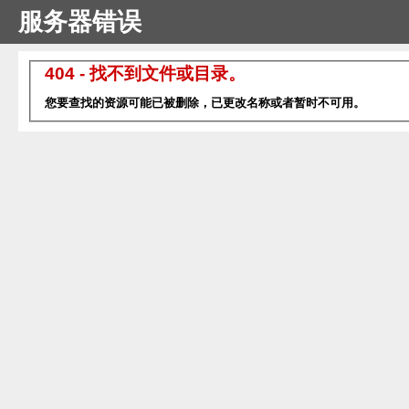
服务器错误
404 - 找不到文件或目录。
您要查找的资源可能已被删除，已更改名称或者暂时不可用。