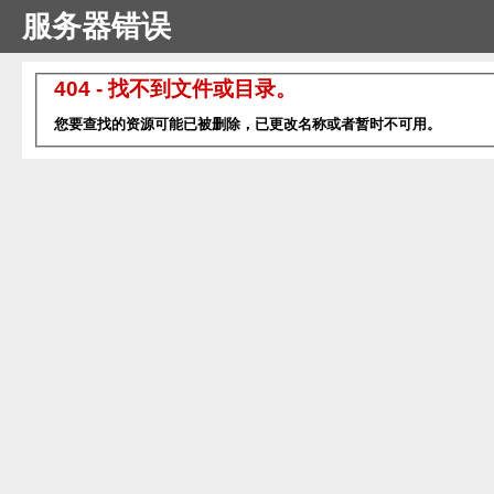
服务器错误
404 - 找不到文件或目录。
您要查找的资源可能已被删除，已更改名称或者暂时不可用。