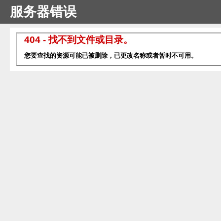
服务器错误
404 - 找不到文件或目录。
您要查找的资源可能已被删除，已更改名称或者暂时不可用。