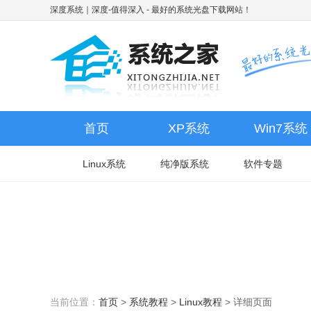
深度系统｜深度-值得深入
- 最好的系统光盘下载网站！
首页
XP系统
Win7系统
Linux系统
纯净版系统
软件专题
当前位置：
首页
>
系统教程
>
Linux教程
>
详细页面