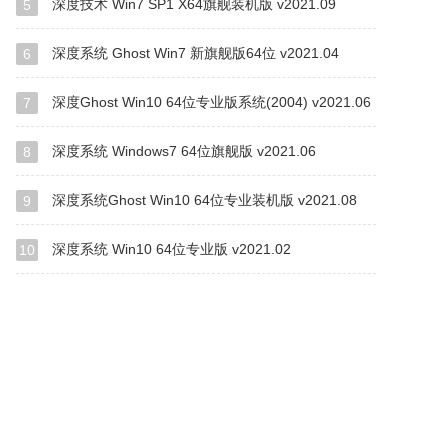
深度技术 Win7 SP1 X64旗舰装机版 v2021.09
5
深度系统 Ghost Win7 新旗舰版64位 v2021.04
6
深度Ghost Win10 64位专业版系统(2004) v2021.06
7
深度系统 Windows7 64位旗舰版 v2021.06
8
深度系统Ghost Win10 64位专业装机版 v2021.08
9
深度系统 Win10 64位专业版 v2021.02
10