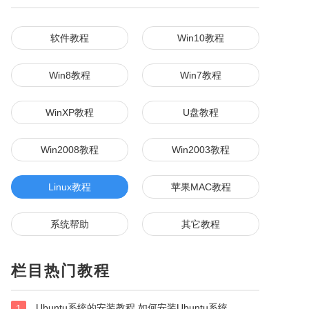
软件教程
Win10教程
Win8教程
Win7教程
WinXP教程
U盘教程
Win2008教程
Win2003教程
Linux教程
苹果MAC教程
系统帮助
其它教程
栏目热门教程
Ubuntu系统的安装教程 如何安装Ubuntu系统
1