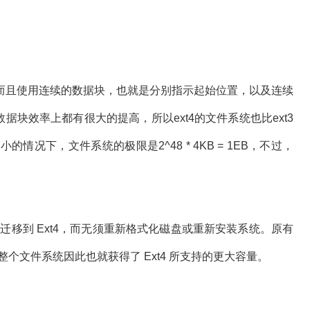
而且使用连续的数据块，也就是分别指示起始位置，以及连续
据块效率上都有很大的提高，所以ext4的文件系统也比ext3
情况下，文件系统的极限是2^48 * 4KB = 1EB，不过，
3 在线迁移到 Ext4，而无须重新格式化磁盘或重新安装系统。原有
，整个文件系统因此也就获得了 Ext4 所支持的更大容量。