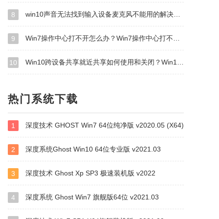
win10声音无法找到输入设备麦克风不能用的解决方法
8
Win7操作中心打不开怎么办？Win7操作中心打不开的解决方法
9
Win10跨设备共享就近共享如何使用和关闭？Win10跨设备共享就近共
10
热门系统下载
深度技术 GHOST Win7 64位纯净版 v2020.05 (X64)
1
深度系统Ghost Win10 64位专业版 v2021.03
2
深度技术 Ghost Xp SP3 极速装机版 v2022
3
深度系统 Ghost Win7 旗舰版64位 v2021.03
4