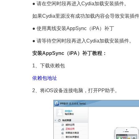
● 请在空闲时段再进入Cydia加载安装插件。
如果Cydia里源没有成功加载内容会导致安装插
● 使用离线安装AppSync（iPA）补丁
● 请等待空闲时段再进入Cydia加载安装插件。
安装AppSync（iPA）补丁教程：
1、下载依赖包
依赖包地址
2、将iOS设备连接电脑，打开PP助手。