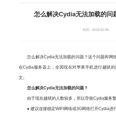
怎么解决Cydia无法加载的问
时间：2018-02-08
怎么解决Cydia无法加载的问题？这个问题和网
在Cydia服务器上，全因现在对苹果手机进行越
文。
怎么解决Cydia无法加载的问题？
由于现在越狱的人数较多，所以导致Cydia服务
● 建议连接稳定WIFI网络或3G网络打开Cydia进