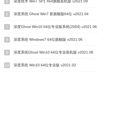
深度技术 Win7 SP1 X64旗舰装机版 v2021.09
5
深度系统 Ghost Win7 新旗舰版64位 v2021.04
6
深度Ghost Win10 64位专业版系统(2004) v2021.06
7
深度系统 Windows7 64位旗舰版 v2021.06
8
深度系统Ghost Win10 64位专业装机版 v2021.08
9
深度系统 Win10 64位专业版 v2021.02
10