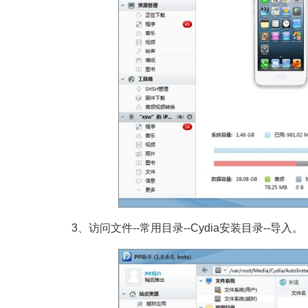
3、访问文件--常用目录--Cydia安装目录--导入。