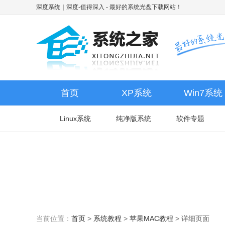
深度系统｜深度-值得深入
- 最好的系统光盘下载网站！
首页
XP系统
Win7系统
Linux系统
纯净版系统
软件专题
当前位置：
首页
>
系统教程
>
苹果MAC教程
>
详细页面