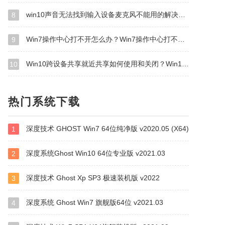
win10声音无法找到输入设备麦克风不能用的解决方法
8
Win7操作中心打不开怎么办？Win7操作中心打不开的解决方法
9
Win10跨设备共享就近共享如何使用和关闭？Win10跨设备共享就近共
10
热门系统下载
深度技术 GHOST Win7 64位纯净版 v2020.05 (X64)
1
深度系统Ghost Win10 64位专业版 v2021.03
2
深度技术 Ghost Xp SP3 极速装机版 v2022
3
深度系统 Ghost Win7 旗舰版64位 v2021.03
4