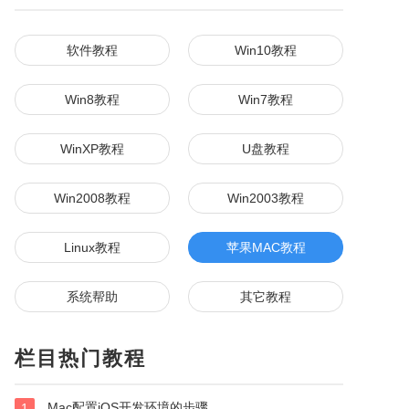
软件教程
Win10教程
Win8教程
Win7教程
WinXP教程
U盘教程
Win2008教程
Win2003教程
Linux教程
苹果MAC教程
系统帮助
其它教程
栏目热门教程
Mac配置iOS开发环境的步骤
1