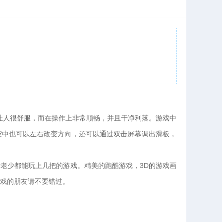
多却让人很舒服，而在操作上非常顺畅，并且干净利落。游戏中
空中也可以左右改变方向，还可以通过双击屏幕调出滑板，
少都能玩上几把的游戏。精美的跑酷游戏，3D的游戏画
戏的朋友请不要错过。