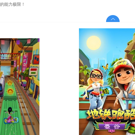
的能力极限！